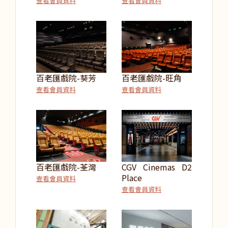
查看會員資料
查看會員資料
百老匯戲院-葵芳
百老匯戲院-旺角
查看會員資料
查看會員資料
百老匯戲院-荃灣
CGV Cinemas D2
Place
查看會員資料
查看會員資料