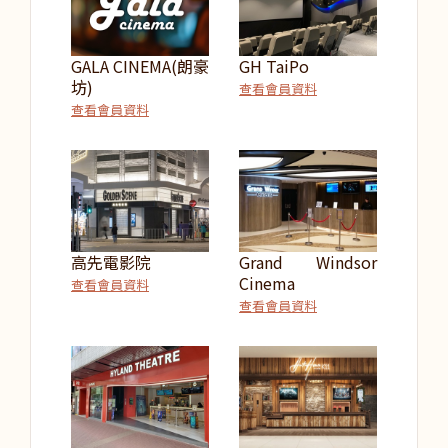
GALA CINEMA(朗豪
GH TaiPo
坊)
查看會員資料
查看會員資料
高先電影院
Grand Windsor
Cinema
查看會員資料
查看會員資料