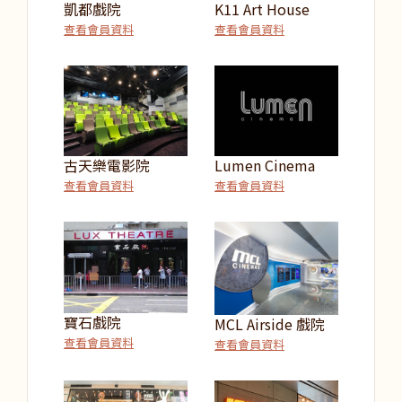
凱都戲院
K11 Art House
查看會員資料
查看會員資料
古天樂電影院
Lumen Cinema
查看會員資料
查看會員資料
寶石戲院
MCL Airside 戲院
查看會員資料
查看會員資料