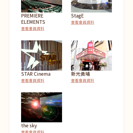
PREMIERE
StagE
ELEMENTS
查看會員資料
查看會員資料
STAR Cinema
新光黃埔
查看會員資料
查看會員資料
the sky
查看會員資料