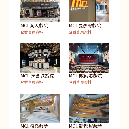
MCL淘大戲院
MCL長沙灣戲院
查看會員資料
查看會員資料
MCL 東薈城戲院
MCL 數碼港戲院
查看會員資料
查看會員資料
MCL粉嶺戲院
MCL 新都城戲院