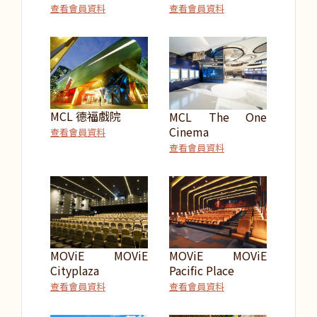
查看會員資料
查看會員資料
MCL 德福戲院
MCL The One
Cinema
查看會員資料
查看會員資料
MOViE MOViE
MOViE MOViE
Cityplaza
Pacific Place
查看會員資料
查看會員資料