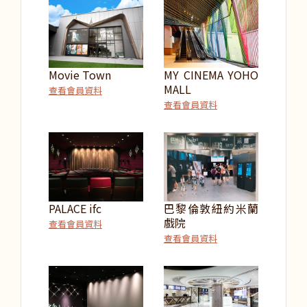
Movie Town
MY CINEMA YOHO
MALL
查看會員資料
查看會員資料
PALACE ifc
巴黎倫敦紐約米蘭
戲院
查看會員資料
查看會員資料