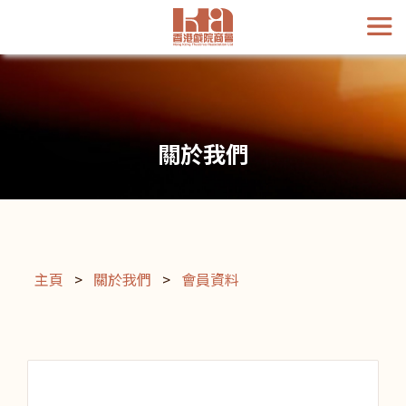
關於我們
主頁
>
關於我們
>
會員資料