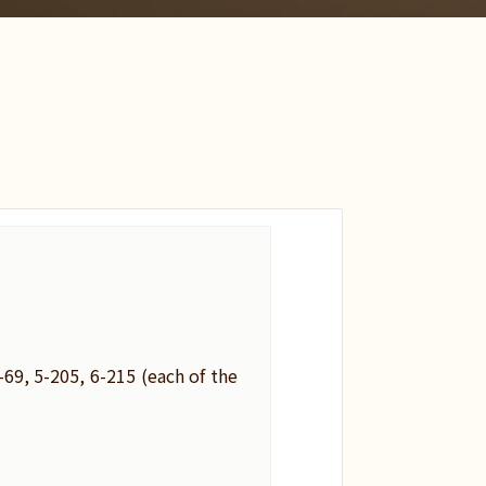
 5-205, 6-215 (each of the