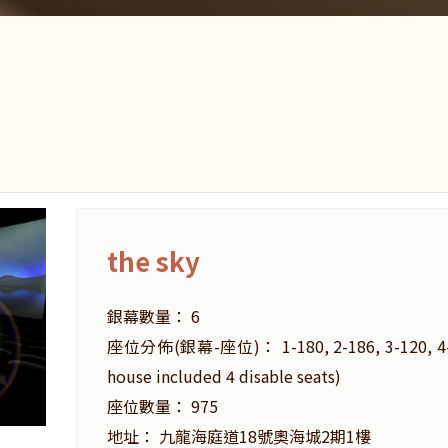
the sky
銀幕數量： 6
座位分佈(銀幕-座位)： 1-180, 2-186, 3-120, 4-69,
house included 4 disable seats)
座位數量： 975
地址： 九龍海庭道18號奧海城2期1樓