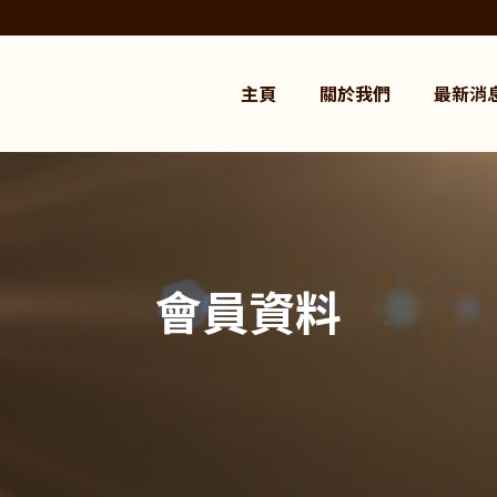
主頁
關於我們
最新消
會員資料