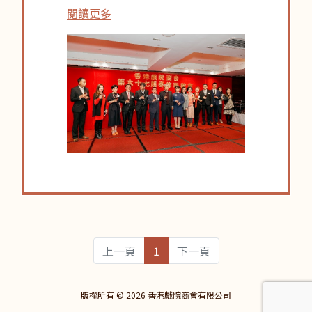
閱讀更多
上一頁
1
下一頁
版權所有 © 2026 香港戲院商會有限公司