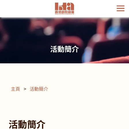
活動簡介
主頁
>
活動簡介
活動簡介