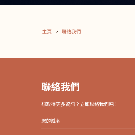
主頁
>
聯絡我們
聯絡我們
想取得更多資訊？立即聯絡我們吧！