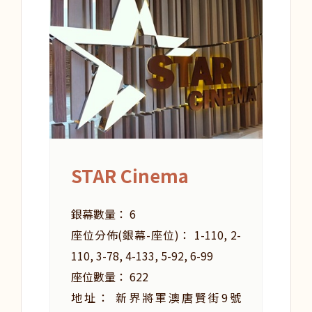
STAR Cinema
銀幕數量： 6
座位分佈(銀幕-座位)： 1-110, 2-
110, 3-78, 4-133, 5-92, 6-99
座位數量： 622
地址： 新界將軍澳唐賢街9號