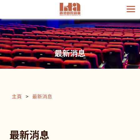
最新消息
主頁
>
最新消息
最新消息