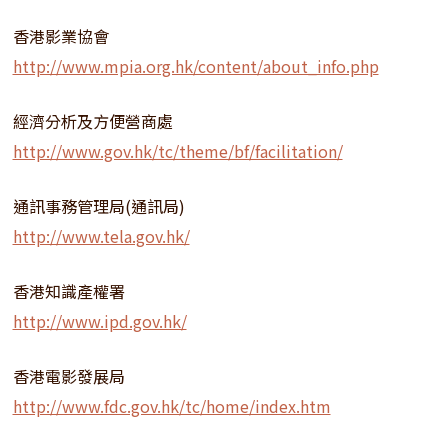
香港影業協會
http://www.mpia.org.hk/content/about_info.php
經濟分析及方便營商處
http://www.gov.hk/tc/theme/bf/facilitation/
通訊事務管理局(通訊局)
http://www.tela.gov.hk/
香港知識產權署
http://www.ipd.gov.hk/
香港電影發展局
http://www.fdc.gov.hk/tc/home/index.htm