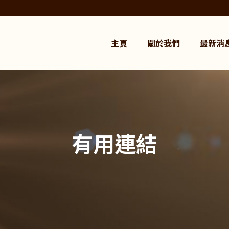
主頁
關於我們
最新消
有用連結