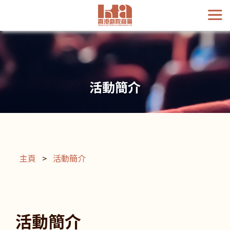
活動簡介
主頁
>
活動簡介
活動簡介