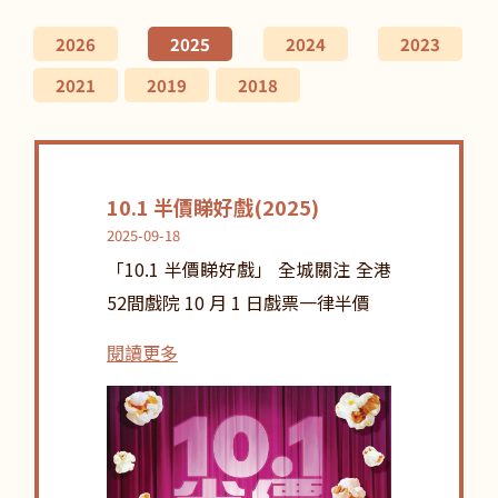
2026
2025
2024
2023
2021
2019
2018
10.1 半價睇好戲(2025)
2025-09-18
「10.1 半價睇好戲」 全城關注 全港
52間戲院 10 月 1 日戲票一律半價
閱讀更多