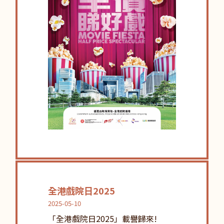
全港戲院日2025
2025-05-10
「全港戲院日2025」載譽歸來!