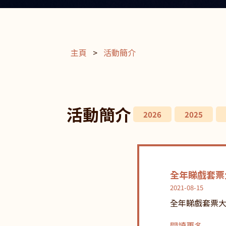
主頁
>
活動簡介
活動簡介
2026
2025
全年睇戲套票大
2021-08-15
全年睇戲套票大抽
閱讀更多