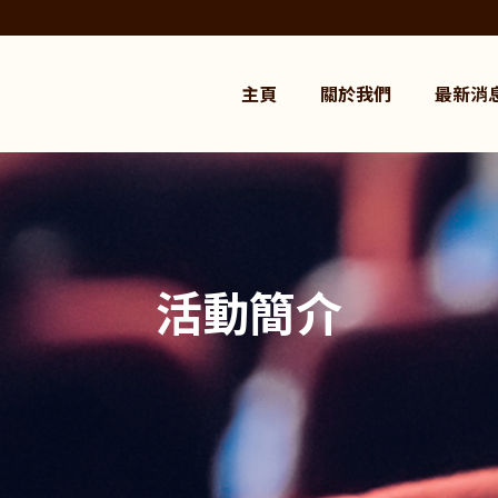
主頁
關於我們
最新消
活動簡介