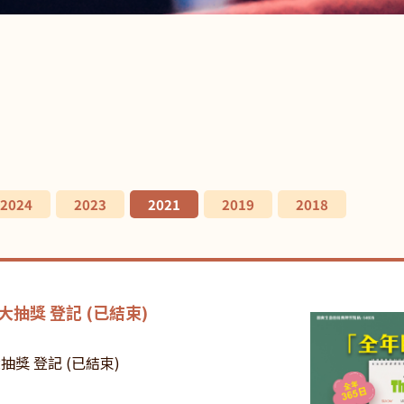
2024
2023
2021
2019
2018
抽獎 登記 (已結束)
獎 登記 (已結束)