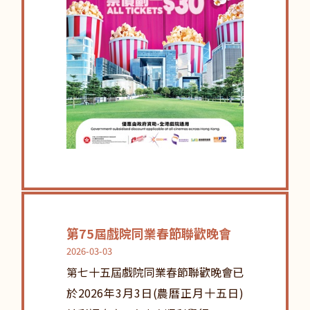
第75屆戲院同業春節聯歡晚會
2026-03-03
第七十五屆戲院同業春節聯歡晚會已
於2026年3月3日(農曆正月十五日)