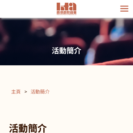
活動簡介
主頁
>
活動簡介
活動簡介