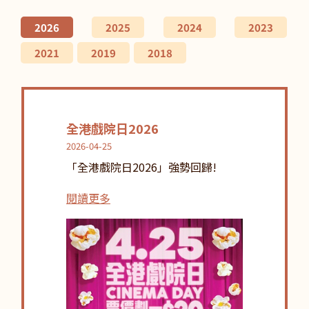
2026
2025
2024
2023
2021
2019
2018
全港戲院日2026
2026-04-25
「全港戲院日2026」強勢回歸!
閱讀更多