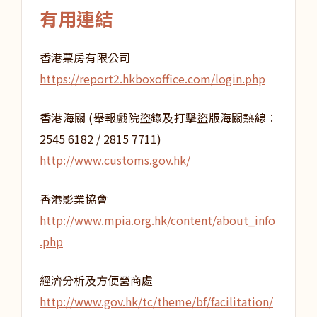
有用連結
香港票房有限公司
https://report2.hkboxoffice.com/login.php
香港海關 (舉報戲院盜錄及打擊盜版海關熱線︰
2545 6182 / 2815 7711)
http://www.customs.gov.hk/
香港影業協會
http://www.mpia.org.hk/content/about_info
.php
經濟分析及方便營商處
http://www.gov.hk/tc/theme/bf/facilitation/