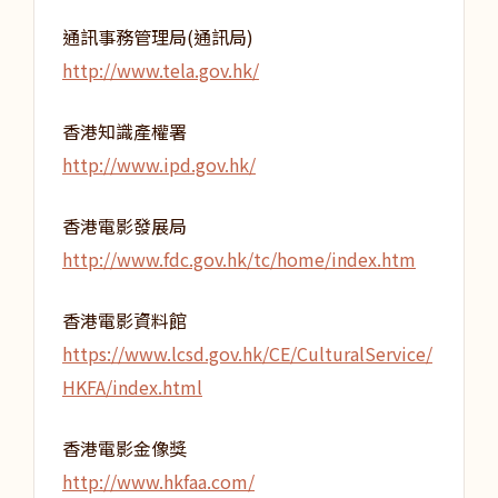
通訊事務管理局(通訊局)
http://www.tela.gov.hk/
香港知識產權署
http://www.ipd.gov.hk/
香港電影發展局
http://www.fdc.gov.hk/tc/home/index.htm
香港電影資料館
https://www.lcsd.gov.hk/CE/CulturalService/
HKFA/index.html
香港電影金像獎
http://www.hkfaa.com/