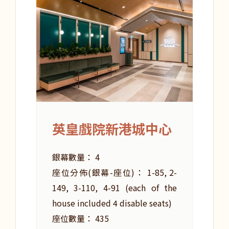
英皇戲院新港城中心
銀幕數量： 4
座位分佈(銀幕-座位)： 1-85, 2-
149, 3-110, 4-91 (each of the
house included 4 disable seats)
座位數量： 435